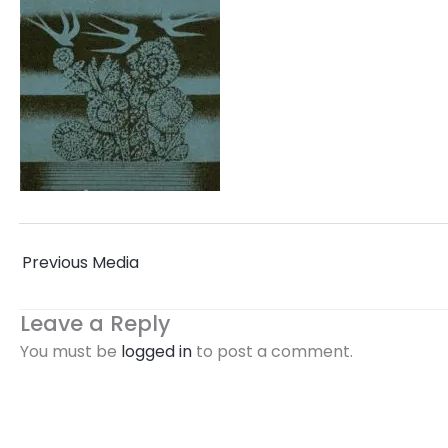
←
Previous Media
Leave a Reply
You must be
logged in
to post a comment.