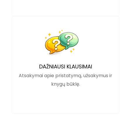
DAŽNIAUSI KLAUSIMAI
Atsakymai apie pristatymą, užsakymus ir
knygų būklę.