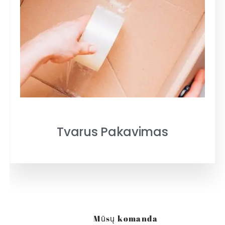
Tvarus Pakavimas
Mūsų komanda