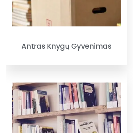
Antras Knygų Gyvenimas