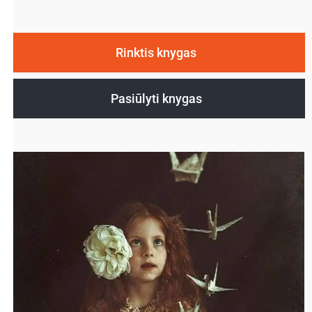
Rinktis knygas
Pasiūlyti knygas