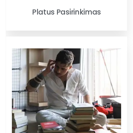
Platus Pasirinkimas