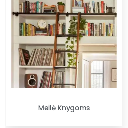
Meilė Knygoms