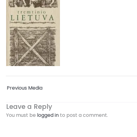
←
Previous Media
Leave a Reply
You must be
logged in
to post a comment.