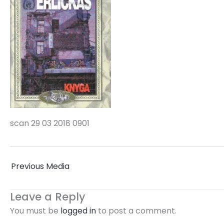
scan 29 03 2018 0901
←
Previous Media
Leave a Reply
You must be
logged in
to post a comment.