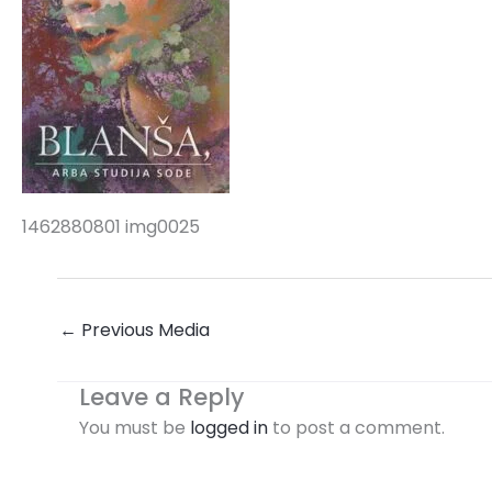
1462880801 img0025
←
Previous Media
Leave a Reply
You must be
logged in
to post a comment.