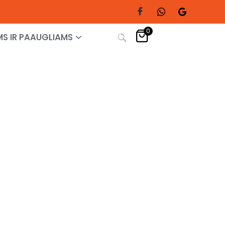
0
S IR PAAUGLIAMS