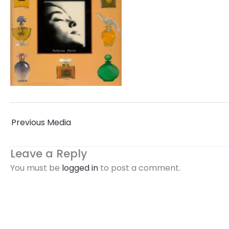
←
Previous Media
Leave a Reply
You must be
logged in
to post a comment.