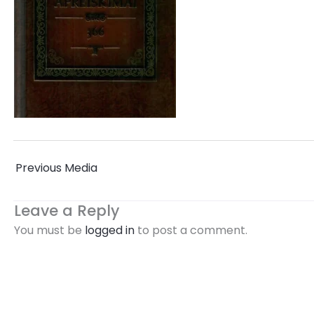
←
Previous Media
Leave a Reply
You must be
logged in
to post a comment.