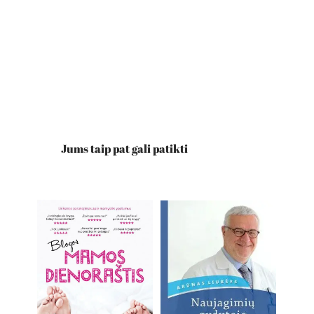
Jums taip pat gali patikti