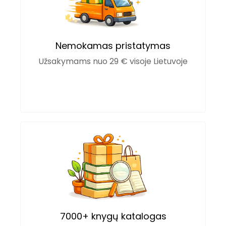
Nemokamas pristatymas
Užsakymams nuo 29 € visoje Lietuvoje
7000+ knygų katalogas