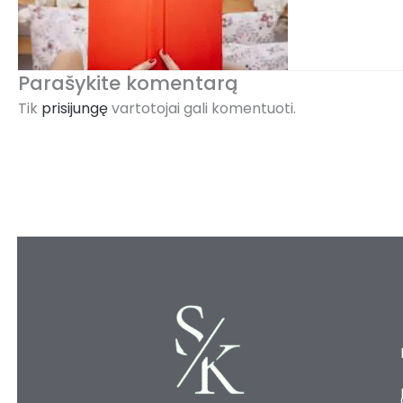
Parašykite komentarą
Tik
prisijungę
vartotojai gali komentuoti.