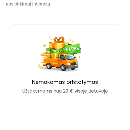
apsipirkimui internetu.
Nemokamas pristatymas
Užsakymams nuo 29 € visoje Lietuvoje