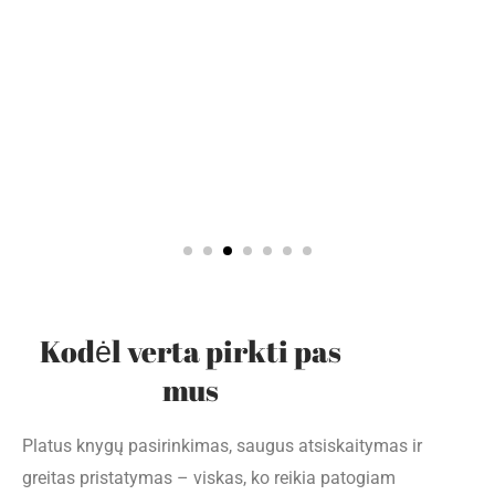
Kodėl verta pirkti pas
mus
Platus knygų pasirinkimas, saugus atsiskaitymas ir
greitas pristatymas – viskas, ko reikia patogiam