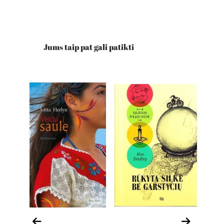
Jums taip pat gali patikti