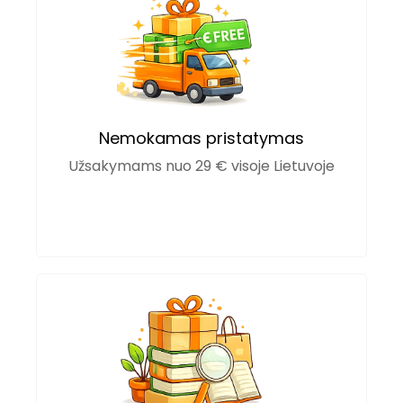
Nemokamas pristatymas
Užsakymams nuo 29 € visoje Lietuvoje