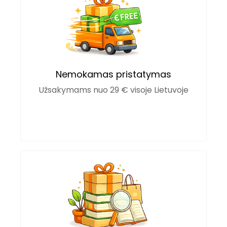
Nemokamas pristatymas
Užsakymams nuo 29 € visoje Lietuvoje