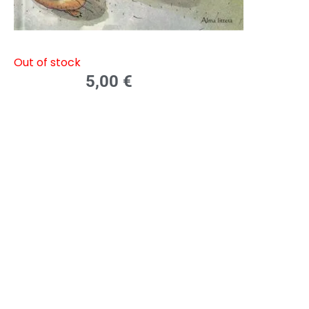
Out of stock
5,00
€