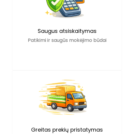
Saugus atsiskaitymas
Patikimi ir saugūs mokėjimo būdai
Greitas prekių pristatymas