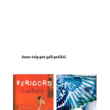
Jums taip pat gali patikti