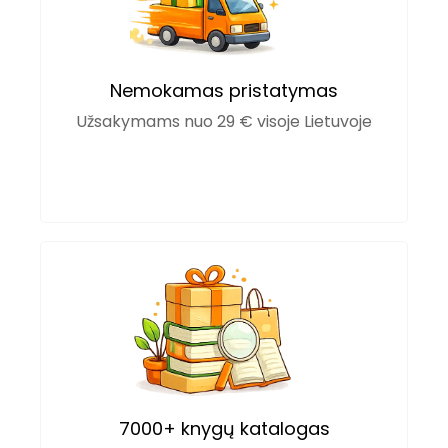
Nemokamas pristatymas
Užsakymams nuo 29 € visoje Lietuvoje
7000+ knygų katalogas