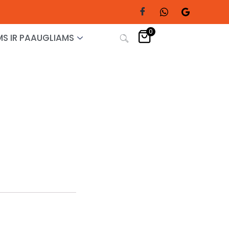
0
S IR PAAUGLIAMS