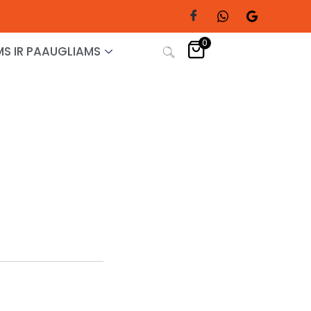
0
S IR PAAUGLIAMS