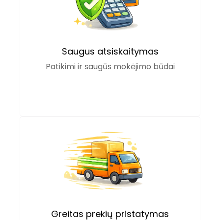
Saugus atsiskaitymas
Patikimi ir saugūs mokėjimo būdai
Greitas prekių pristatymas