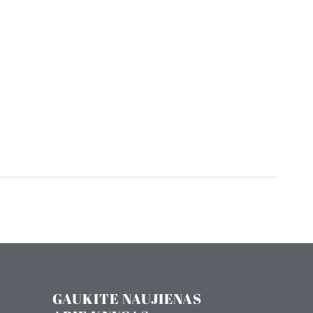
GAUKITE NAUJIENAS