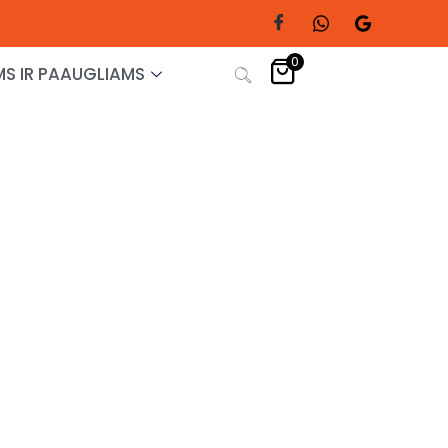
0
S IR PAAUGLIAMS