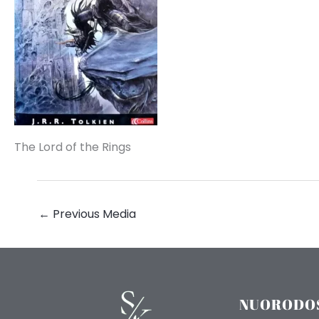
The Lord of the Rings
←
Previous Media
NUORODO