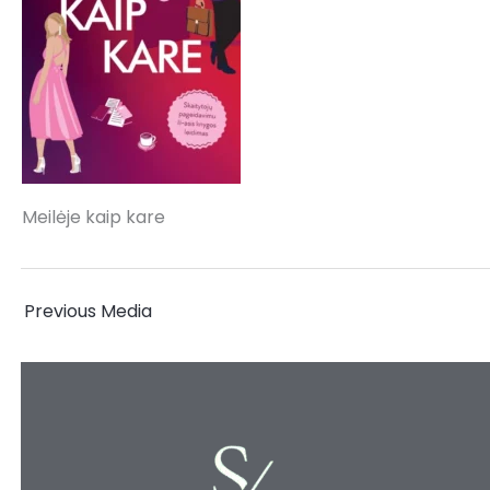
Meilėje kaip kare
←
Previous Media