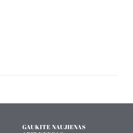
GAUKITE NAUJIENAS