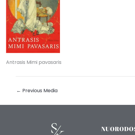
Antrasis Mimi pavasaris
←
Previous Media
NUORODO