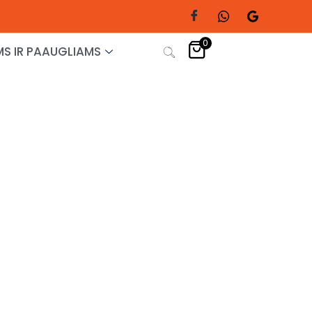
0
S IR PAAUGLIAMS