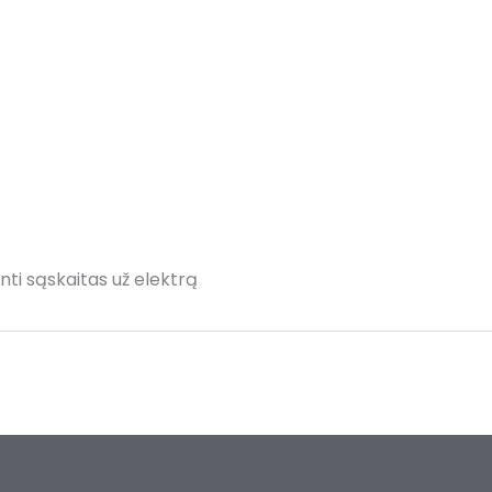
ti sąskaitas už elektrą