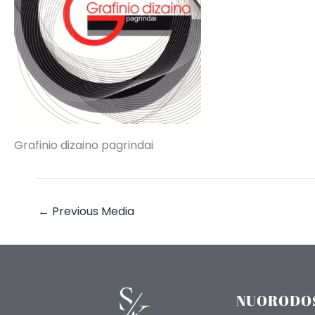
Grafinio dizaino pagrindai
←
Previous Media
NUORODO