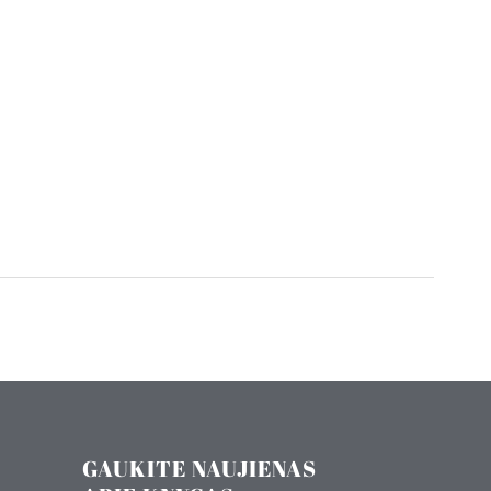
GAUKITE NAUJIENAS