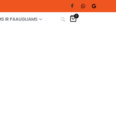
0
S IR PAAUGLIAMS