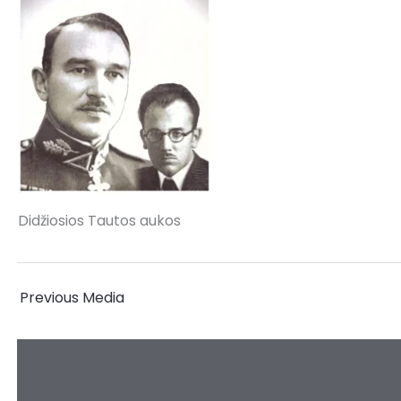
Didžiosios Tautos aukos
←
Previous Media