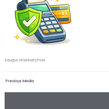
saugus atsiskaitymas
←
Previous Media