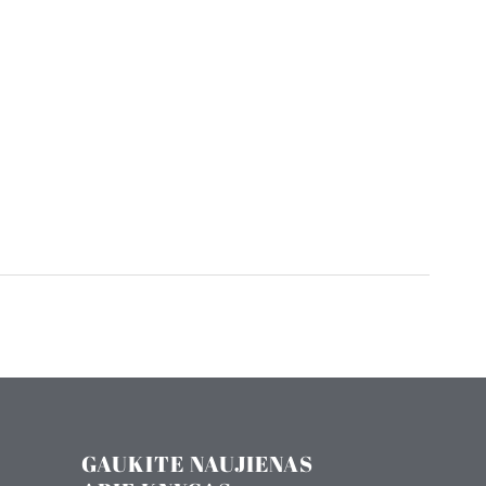
GAUKITE NAUJIENAS