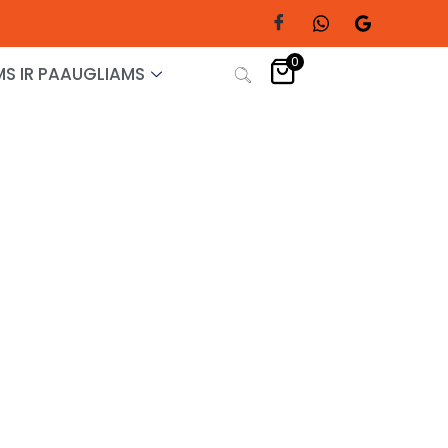
0
S IR PAAUGLIAMS