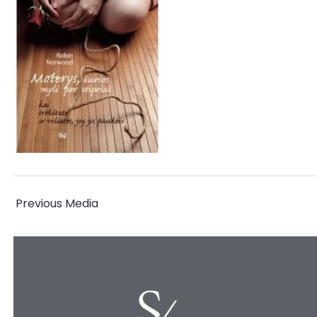
←
Previous Media