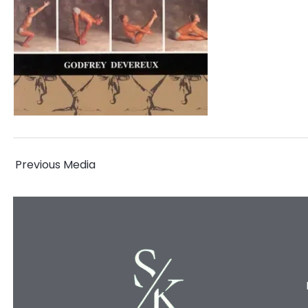
←
Previous Media