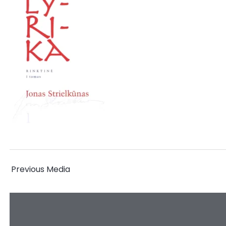
←
Previous Media