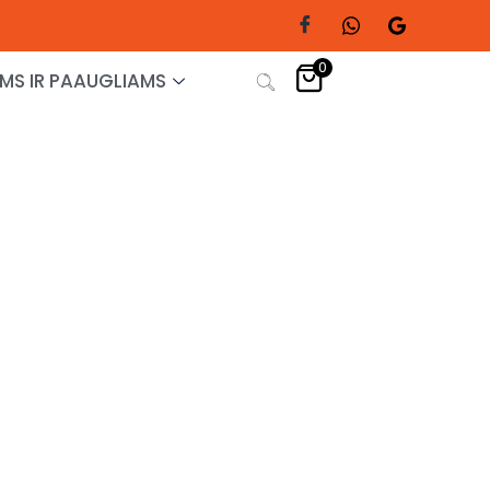
0
MS IR PAAUGLIAMS