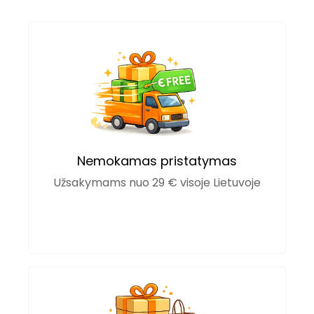
Nemokamas pristatymas
Užsakymams nuo 29 € visoje Lietuvoje