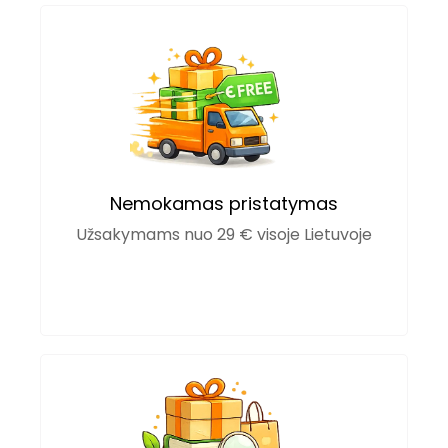
Nemokamas pristatymas
Užsakymams nuo 29 € visoje Lietuvoje