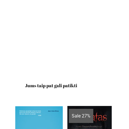
Jums taip pat gali patikti
Sale 27%