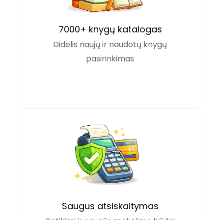
7000+ knygų katalogas
Didelis naujų ir naudotų knygų
pasirinkimas
Saugus atsiskaitymas