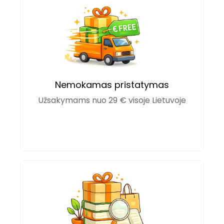
Nemokamas pristatymas
Užsakymams nuo 29 € visoje Lietuvoje