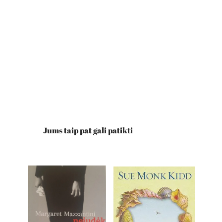
Jums taip pat gali patikti