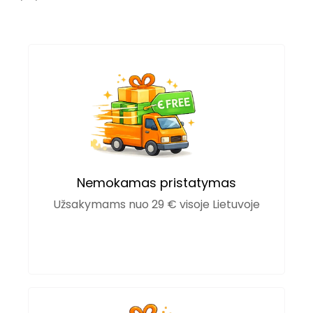
Nemokamas pristatymas
Užsakymams nuo 29 € visoje Lietuvoje