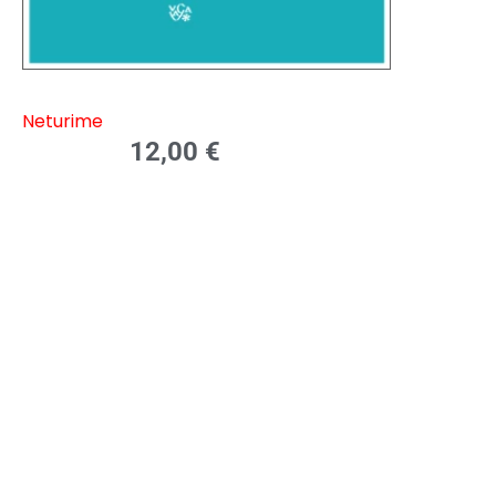
Neturime
12,00
€