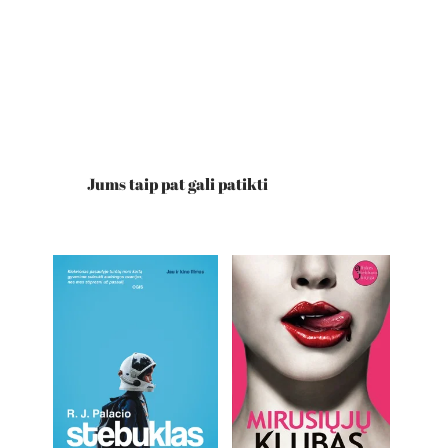
Jums taip pat gali patikti