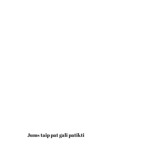
Jums taip pat gali patikti