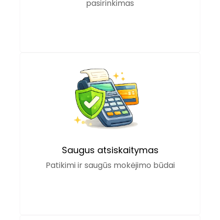
pasirinkimas
Saugus atsiskaitymas
Patikimi ir saugūs mokėjimo būdai