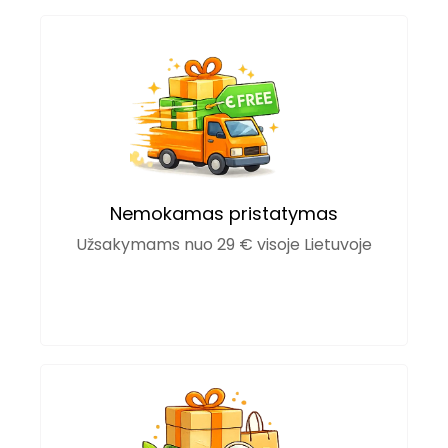
Nemokamas pristatymas
Užsakymams nuo 29 € visoje Lietuvoje