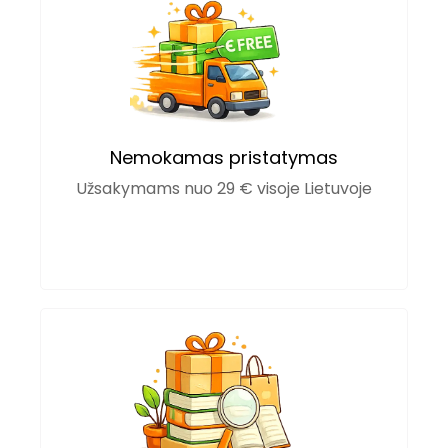
Nemokamas pristatymas
Užsakymams nuo 29 € visoje Lietuvoje