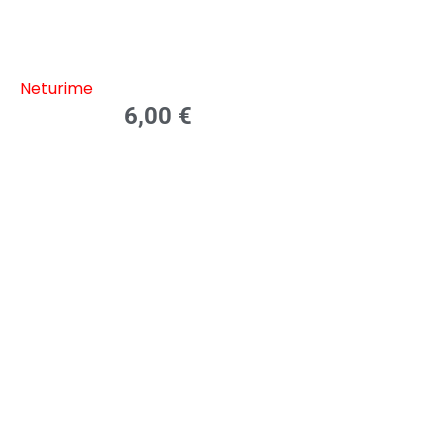
Neturime
6,00
€