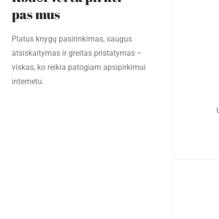
pas mus
Platus knygų pasirinkimas, saugus
atsiskaitymas ir greitas pristatymas –
viskas, ko reikia patogiam apsipirkimui
internetu.