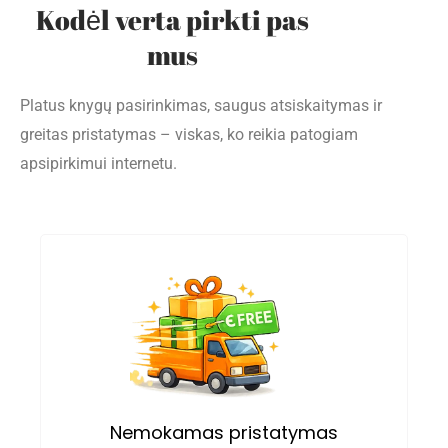
Kodėl verta pirkti pas
mus
Platus knygų pasirinkimas, saugus atsiskaitymas ir
greitas pristatymas – viskas, ko reikia patogiam
apsipirkimui internetu.
Nemokamas pristatymas