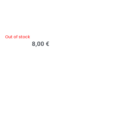
Out of stock
8,00
€