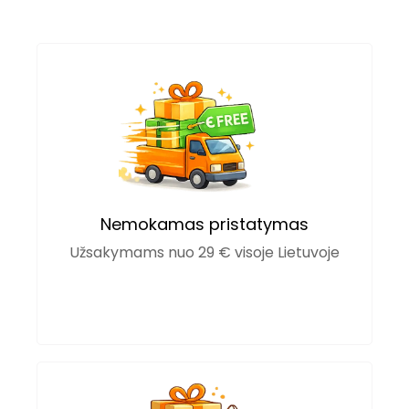
Nemokamas pristatymas
Užsakymams nuo 29 € visoje Lietuvoje