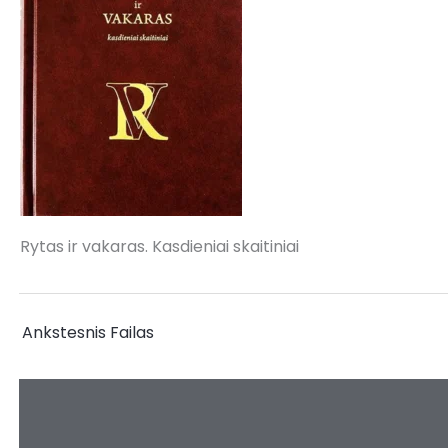
Rytas ir vakaras. Kasdieniai skaitiniai
←
Ankstesnis Failas