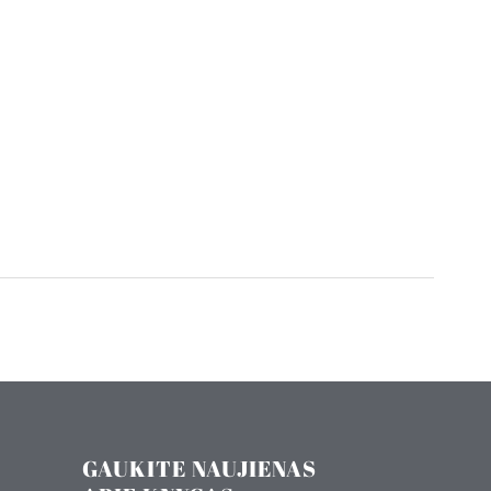
GAUKITE NAUJIENAS