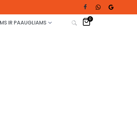
0
MS IR PAAUGLIAMS