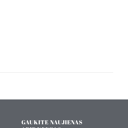
GAUKITE NAUJIENAS