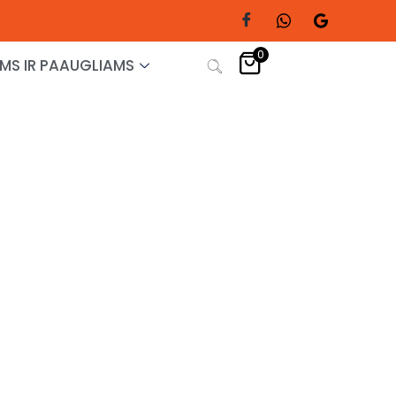
0
MS IR PAAUGLIAMS