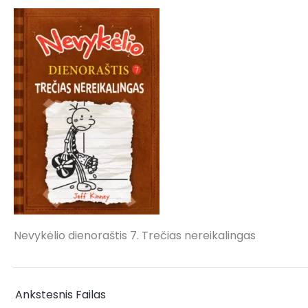
Nevykėlio dienoraštis 7. Trečias nereikalingas
←
Ankstesnis Failas