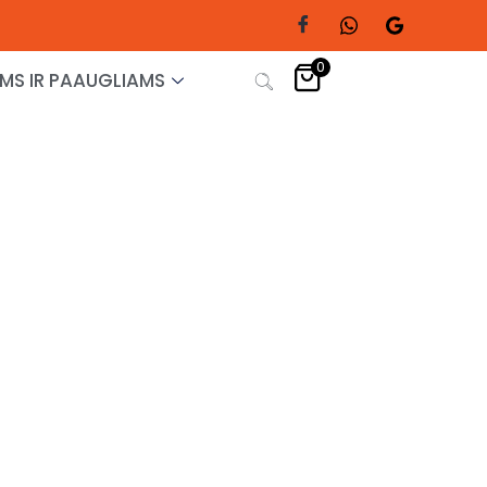
0
MS IR PAAUGLIAMS