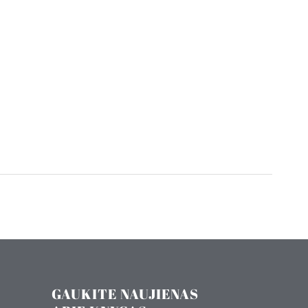
GAUKITE NAUJIENAS