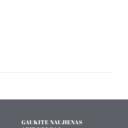
GAUKITE NAUJIENAS