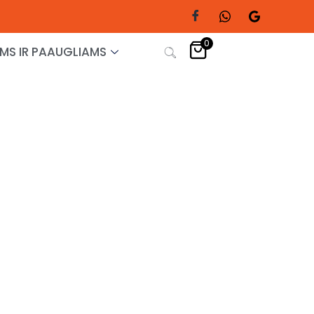
0
MS IR PAAUGLIAMS